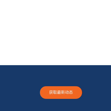
获取最新动态