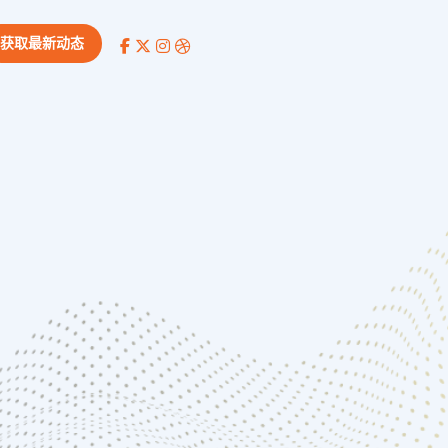
获取最新动态