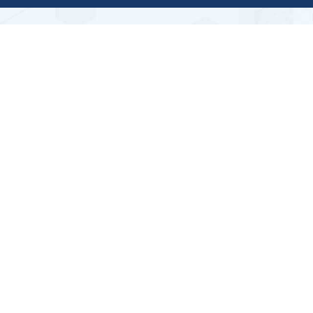
联系方式
自贡板仓工业园区龙乡大道109号
grayish@icloud.com
16552979739