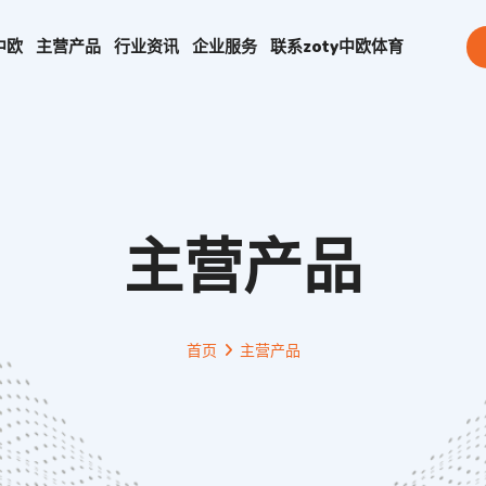
中欧
主营产品
行业资讯
企业服务
联系
zoty中欧体育
主营产品
首页
主营产品