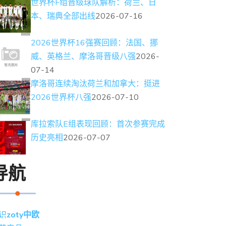
世界杯F组晋级球队解析：荷兰、日
本、瑞典全部出线
2026-07-16
2026世界杯16强赛回顾：法国、挪
威、英格兰、摩洛哥晋级八强
2026-
07-14
摩洛哥连续淘汰荷兰和加拿大：挺进
2026世界杯八强
2026-07-10
库拉索队E组表现回顾：首次参赛完成
历史亮相
2026-07-07
导航
识
zoty中欧