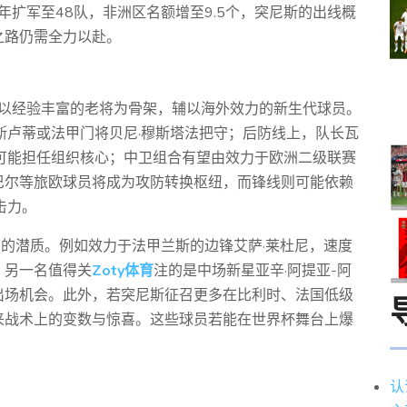
年扩军至48队，非洲区名额增至9.5个，突尼斯的出线概
之路仍需全力以赴。
将以经验丰富的老将为骨架，辅以海外效力的新生代球员。
斯卢蒂或法甲门将贝尼·穆斯塔法把守；后防线上，队长瓦
可能担任组织核心；中卫组合有望由效力于欧洲二级联赛
巴尔等旅欧球员将成为攻防转换枢纽，而锋线则可能依赖
击力。
”的潜质。例如效力于法甲兰斯的边锋艾萨·莱杜尼，速度
；另一名值得关
Zoty体育
注的是中场新星亚辛·阿提亚-阿
出场机会。此外，若突尼斯征召更多在比利时、法国低级
来战术上的变数与惊喜。这些球员若能在世界杯舞台上爆
认