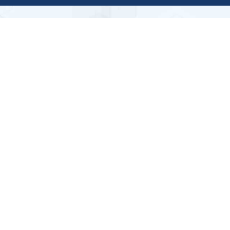
导
zoty中欧以体育赛事为核心内容方
向，整合全球足球、篮球及电竞资
源，通过高效的信息整理与持续更
新机制，为用户呈现更加丰富与系
统化的体育资讯体验。
Copyright © 2026 - 版权所有
zoty中欧·(中