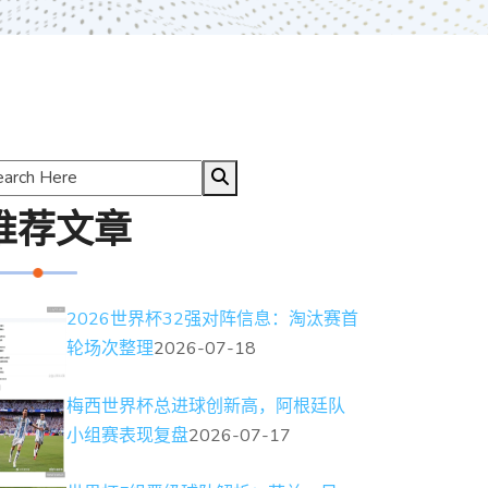
推荐文章
2026世界杯32强对阵信息：淘汰赛首
轮场次整理
2026-07-18
梅西世界杯总进球创新高，阿根廷队
小组赛表现复盘
2026-07-17