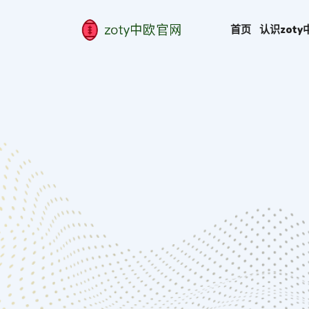
首页
认识
zoty