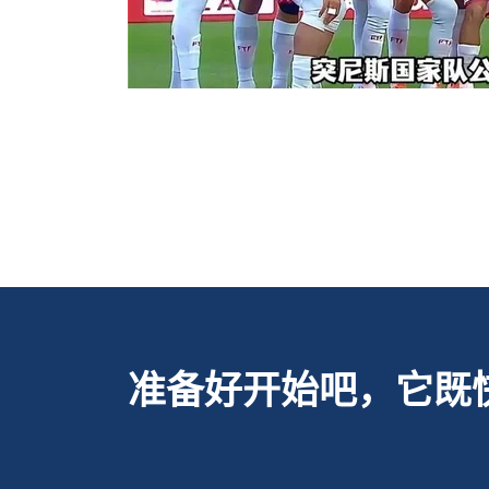
准备好开始吧，它既