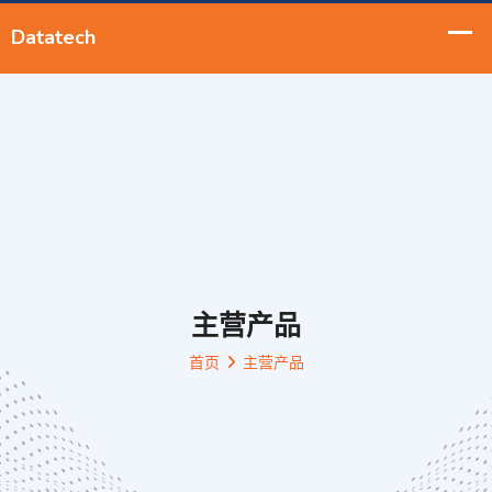
主营产品
首页
主营产品