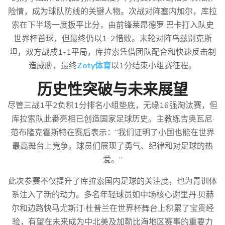
险情，成为球队防线的关键人物。次战对阵塞内加尔，库拉
索在下半场一度扳平比分，由前锋莱昂德罗·巴卡打入队史
世界杯首球，但最终仍以1-2惜败。末轮对阵乌兹别克斯
坦，双方战成1-1平局，库拉索凭借团队配合和快速反击制
造威胁，最终
Zoty体育
以1分结束小组赛征程。
历史性突破与未来展望
尽管三战1平2负积1分排名小组垫底，无缘16强淘汰赛，但
库拉索队此番亮相已创造国家足球历史。主教练吉奥瓦尼·
范布隆克霍斯特在赛后表示：“我们证明了小国也能在世界
最高舞台上竞争。球员们展现了勇气、纪律和对足球的热
爱。”
此次参赛不仅提升了库拉索国内足球的关注度，也为青训体
系注入了新的动力。多名年轻球员如中场核心谢里丹·贝赫
尔和边路快马尤斯汀·杜普兰在世界杯舞台上积累了宝贵经
验，有望在未来成为中北美及加勒比海地区赛事的重要力