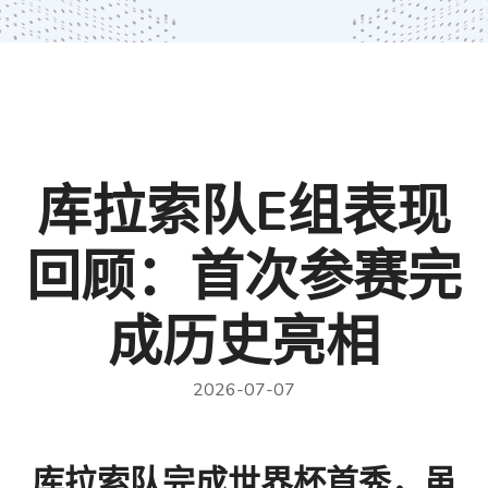
库拉索队E组表现
回顾：首次参赛完
成历史亮相
2026-07-07
库拉索队完成世界杯首秀，虽