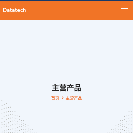
主营产品
首页
主营产品