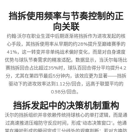
挡拆使用频率与节奏控制的正
向关联
约翰·沃尔在职业生涯中后期逐渐将挡拆作为进攻发起的核
心手段，其挡拆使用率从早期的约28%提升至巅峰赛季的
41%，这一转变并非单纯战术偏好变化，而是对自身速度
优势与球队节奏需求的精准适配。数据显示，当沃尔每场比
赛挡拆回合占比超过35%时，球队百回合得分平均提升4.2
分，尤其在第四节最后5分钟内，该效应更为显著——挡拆
驱动下的进攻效率达到1.12分/回合，远高于联盟平均的
0.98分/回合。
挡拆发起中的决策机制重构
沃尔的挡拆组织并非依赖传统持球核心的单打逻辑，而是通
过高速推进压缩防守反应时间，形成“动态决策窗口”。他通
常在掩护形成的瞬间完成三分线外的观察判断：若对方换防