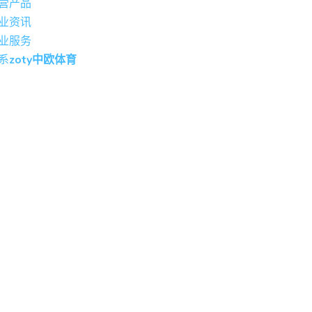
营产品
业资讯
业服务
系
zoty中欧体育