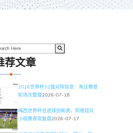
推荐文章
2026世界杯32强对阵信息：淘汰赛首
轮场次整理
2026-07-18
梅西世界杯总进球创新高，阿根廷队
小组赛表现复盘
2026-07-17