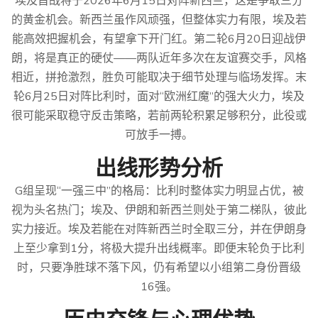
埃及首战将于2026年6月15日对阵新西兰，这是争取三分
的黄金机会。新西兰虽作风顽强，但整体实力有限，埃及若
能高效把握机会，有望拿下开门红。第二轮6月20日迎战伊
朗，将是真正的硬仗——两队近年多次在友谊赛交手，风格
相近，拼抢激烈，胜负可能取决于细节处理与临场发挥。末
轮6月25日对阵比利时，面对“欧洲红魔”的强大火力，埃及
很可能采取稳守反击策略，若前两轮积累足够积分，此役或
可放手一搏。
出线形势分析
G组呈现“一强三中”的格局：比利时整体实力明显占优，被
视为头名热门；埃及、伊朗和新西兰则处于第二梯队，彼此
实力接近。埃及若能在对阵新西兰时全取三分，并在伊朗身
上至少拿到1分，将极大提升出线概率。即便末轮负于比利
时，只要净胜球不落下风，仍有希望以小组第二身份晋级
16强。