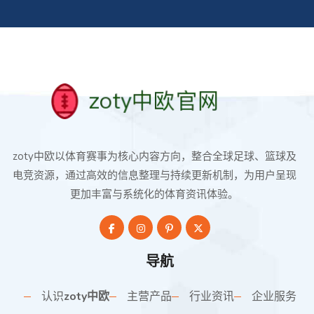
zoty中欧以体育赛事为核心内容方向，整合全球足球、篮球及
电竞资源，通过高效的信息整理与持续更新机制，为用户呈现
更加丰富与系统化的体育资讯体验。
导航
认识
zoty中欧
主营产品
行业资讯
企业服务