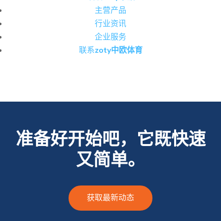
主营产品
行业资讯
企业服务
联系
zoty中欧体育
准备好开始吧，它既快速
又简单。
获取最新动态