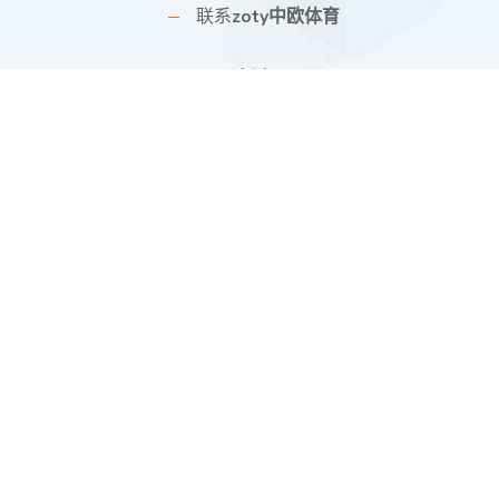
联系
zoty中欧体育
网站地图
SiteMap
联系方式
自贡板仓工业园区龙乡大道109号
grayish@icloud.com
16552979739
Copyright © 2026 - 版权所有
zoty中欧·(中国有限公司)官方