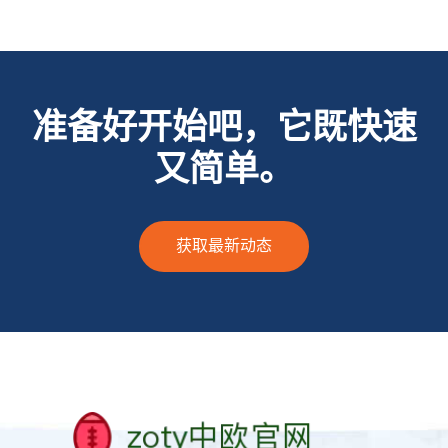
准备好开始吧，它既快速
又简单。
获取最新动态