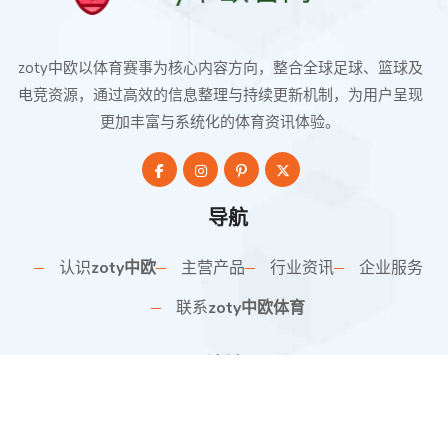
zoty中欧以体育赛事为核心内容方向，整合全球足球、篮球及
电竞资源，通过高效的信息整理与持续更新机制，为用户呈现
更加丰富与系统化的体育资讯体验。
导航
认识
zoty中欧
主营产品
行业资讯
企业服务
联系
zoty中欧体育
网站地图
SiteMap