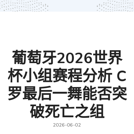
葡萄牙2026世界
杯小组赛程分析 C
罗最后一舞能否突
破死亡之组
2026-06-02