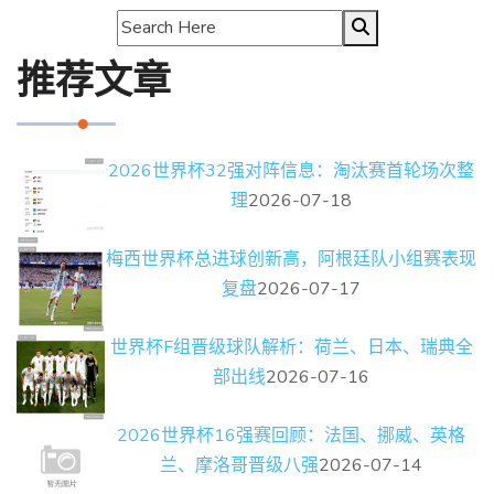
推荐文章
2026世界杯32强对阵信息：淘汰赛首轮场次整
理
2026-07-18
梅西世界杯总进球创新高，阿根廷队小组赛表现
复盘
2026-07-17
世界杯F组晋级球队解析：荷兰、日本、瑞典全
部出线
2026-07-16
2026世界杯16强赛回顾：法国、挪威、英格
兰、摩洛哥晋级八强
2026-07-14