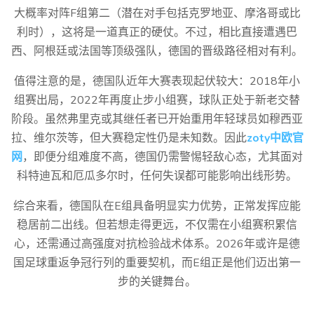
大概率对阵F组第二（潜在对手包括克罗地亚、摩洛哥或比
利时），这将是一道真正的硬仗。不过，相比直接遭遇巴
西、阿根廷或法国等顶级强队，德国的晋级路径相对有利。
值得注意的是，德国队近年大赛表现起伏较大：2018年小
组赛出局，2022年再度止步小组赛，球队正处于新老交替
阶段。虽然弗里克或其继任者已开始重用年轻球员如穆西亚
拉、维尔茨等，但大赛稳定性仍是未知数。因此
zoty中欧官
网
，即便分组难度不高，德国仍需警惕轻敌心态，尤其面对
科特迪瓦和厄瓜多尔时，任何失误都可能影响出线形势。
综合来看，德国队在E组具备明显实力优势，正常发挥应能
稳居前二出线。但若想走得更远，不仅需在小组赛积累信
心，还需通过高强度对抗检验战术体系。2026年或许是德
国足球重返争冠行列的重要契机，而E组正是他们迈出第一
步的关键舞台。