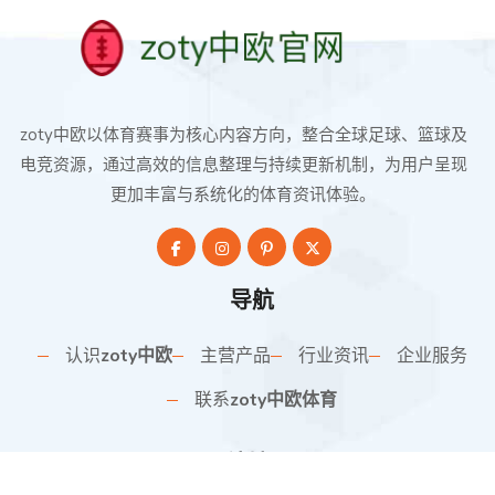
zoty中欧以体育赛事为核心内容方向，整合全球足球、篮球及
电竞资源，通过高效的信息整理与持续更新机制，为用户呈现
更加丰富与系统化的体育资讯体验。
导航
认识
zoty中欧
主营产品
行业资讯
企业服务
联系
zoty中欧体育
网站地图