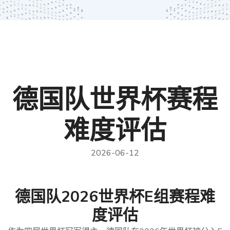
德国队世界杯赛程
难度评估
2026-06-12
德国队2026世界杯E组赛程难
度评估