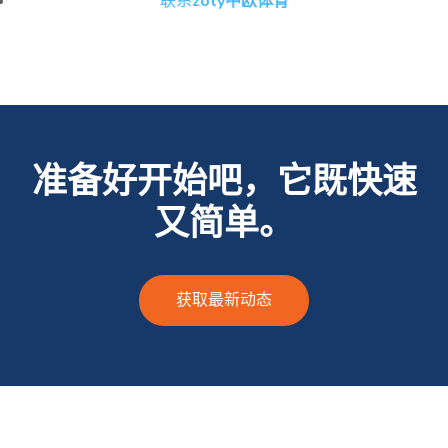
联系
zoty中欧体育
准备好开始吧，它既快速
又简单。
获取最新动态