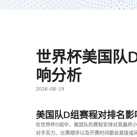
世界杯美国队
响分析
2026-06-19
美国队D组赛程对排名影
在世界杯D组中，美国队的赛程安排对其最终
对手实力、比赛顺序以及开赛时间都会直接或