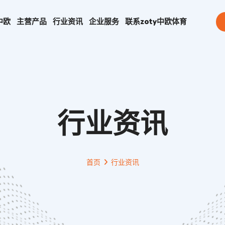
中欧
主营产品
行业资讯
企业服务
联系
zoty中欧体育
行业资讯
首页
行业资讯