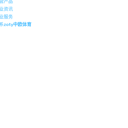
营产品
业资讯
业服务
系
zoty中欧体育