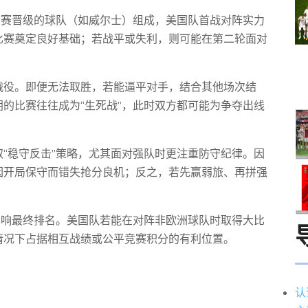
加赛晋级的球队（如威尔士）组成，美国队首战对阵实力
比赛奠定良好基础；若战平或失利，则可能在第二轮面对
战役。即便无法取胜，若能逼平对手，结合其他场次结
的比赛往往成为“生死战”，此时双方都可能为争夺出线
。
“稳守反击”策略，尤其面对强队时更注重防守纪律。因
因开局保守而错失抢分良机；反之，若先赢弱旅、再拼强
影响最终排名。美国队若能在对阵非欧洲球队时取得大比
情况下占据相互战绩或公平竞赛积分的有利位置。
认