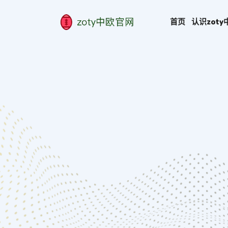
首页
认识
zoty