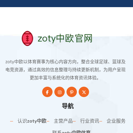
zoty中欧以体育赛事为核心内容方向，整合全球足球、篮球及
电竞资源，通过高效的信息整理与持续更新机制，为用户呈现
更加丰富与系统化的体育资讯体验。
导航
认识
zoty中欧
主营产品
行业资讯
企业服务
联系
zoty中欧体育