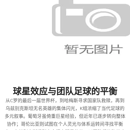
球星效应与团队足球的平衡
从C罗的最后一届世界杯，到哈梅斯寻求国家队救赎，再到
乌兹别克斯坦无名英雄的集体闪光，K组浓缩了当代足球的
多元叙事。葡萄牙虽倚重巨星经验，但近年已逐步转向整体
协作；哥伦比亚则试图在个人灵光与体系运转间寻找平衡