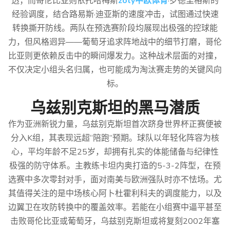
透；而哥伦比亚则依托哈梅斯
zoty中欧体育
·罗德里格斯的
经验调度，结合路易斯·迪亚斯的速度冲击，试图通过快速
转换撕开防线。两队在预选赛阶段均展现出极强的控球能
力，但风格迥异——葡萄牙追求阵地战中的细节打磨，哥伦
比亚则更依赖反击中的瞬间爆发力。这种战术层面的对撞，
不仅决定小组头名归属，也可能成为淘汰赛走势的关键风向
标。
乌兹别克斯坦的黑马潜质
作为亚洲新锐力量，乌兹别克斯坦首次跻身世界杯正赛便被
分入K组，其表现远超“陪跑”预期。球队以年轻化阵容为核
心，平均年龄不足25岁，却拥有扎实的体能储备与纪律性
极强的防守体系。主教练卡坦内奥打造的5-3-2阵型，在预
选赛中多次零封对手，面对南美与欧洲强队时亦不怯场。尤
其值得关注的是中场核心阿卜杜霍利科夫的调度能力，以及
边翼卫在攻防转换中的覆盖效率。若能在小组赛中逼平甚至
击败哥伦比亚或葡萄牙，乌兹别克斯坦或将复刻2002年塞