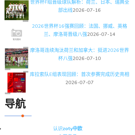
世界杯F组晋级球队解析：荷兰、日本、瑞典全
部出线
2026-07-16
2026世界杯16强赛回顾：法国、挪威、英格
兰、摩洛哥晋级八强
2026-07-14
摩洛哥连续淘汰荷兰和加拿大：挺进2026世界
杯八强
2026-07-10
库拉索队E组表现回顾：首次参赛完成历史亮相
2026-07-07
导航
认识
zoty中欧