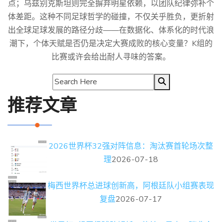
点；乌兹别克斯坦则完全摒弃明星依赖，以团队纪律弥补个
体差距。这种不同足球哲学的碰撞，不仅关乎胜负，更折射
出全球足球发展的路径分歧——在数据化、体系化的时代浪
潮下，个体天赋是否仍是决定大赛成败的核心变量？K组的
比赛或许会给出耐人寻味的答案。
推荐文章
2026世界杯32强对阵信息：淘汰赛首轮场次整
理
2026-07-18
梅西世界杯总进球创新高，阿根廷队小组赛表现
复盘
2026-07-17