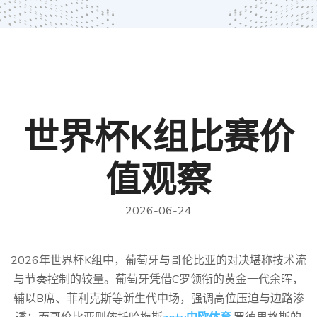
世界杯K组比赛价
值观察
2026-06-24
2026年世界杯K组中，葡萄牙与哥伦比亚的对决堪称技术流
与节奏控制的较量。葡萄牙凭借C罗领衔的黄金一代余晖，
辅以B席、菲利克斯等新生代中场，强调高位压迫与边路渗