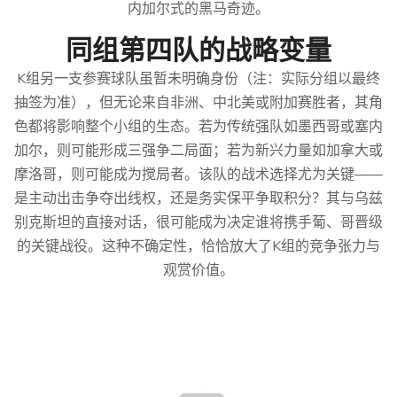
内加尔式的黑马奇迹。
同组第四队的战略变量
K组另一支参赛球队虽暂未明确身份（注：实际分组以最终
抽签为准），但无论来自非洲、中北美或附加赛胜者，其角
色都将影响整个小组的生态。若为传统强队如墨西哥或塞内
加尔，则可能形成三强争二局面；若为新兴力量如加拿大或
摩洛哥，则可能成为搅局者。该队的战术选择尤为关键——
是主动出击争夺出线权，还是务实保平争取积分？其与乌兹
别克斯坦的直接对话，很可能成为决定谁将携手葡、哥晋级
的关键战役。这种不确定性，恰恰放大了K组的竞争张力与
观赏价值。